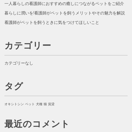
一人暮らしの看護師におすすめの癒しにつながるペットをご紹介
暮らしに潤いを!看護師がペットを飼うメリットやその魅力を解説
看護師がペットを飼うときに気をつけてほしいこと
カテゴリー
カテゴリーなし
タグ
オキシトシン
ペット
犬種
猫
賃貸
最近のコメント