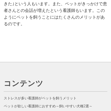
きた｣という人もいます。また、ペットがきっかけで患
者さんとの会話が増えたという看護師もいます。この
ようにペットを飼うことにはたくさんのメリットがあ
るのです。
コンテンツ
ストレスが多い看護師がペットを飼うメリット
ペットが欲しい看護師におすすめ～飼いやすい犬種2選～