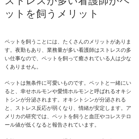
ストレスが多い看護師がペ
ットを飼うメリット
ペットを飼うことには、たくさんのメリットがありま
す。夜勤もあり、業務量が多い看護師はストレスの多
い仕事なので、ペットを飼って癒されている人は少な
くありません。
ペットは無条件に可愛いものです。ペットと一緒にい
ると、幸せホルモンや愛情ホルモンと呼ばれるオキシ
トシンが分泌されます。オキシトシンが分泌される
と、ストレス反応が弱くなり、情緒が安定します。ア
メリカの研究では、ペットを飼うと血圧やコレステロ
ール値が低くなると報告されています。